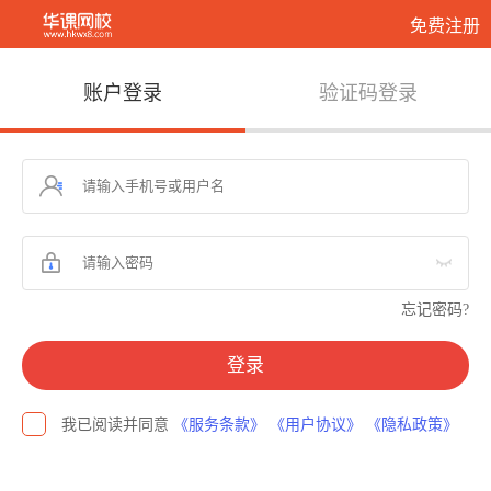
免费注册
账户登录
验证码登录
忘记密码?
登录
我已阅读并同意
《服务条款》
《用户协议》
《隐私政策》